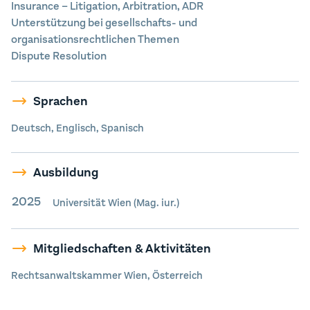
Insurance – Litigation, Arbitration, ADR
Unterstützung bei gesellschafts- und
organisationsrechtlichen Themen
Dispute Resolution
Sprachen
Deutsch, Englisch, Spanisch
Ausbildung
2025
Universität Wien (Mag. iur.)
Mitgliedschaften & Aktivitäten
Rechtsanwaltskammer Wien, Österreich