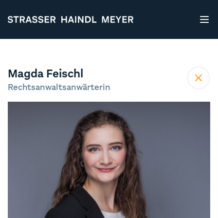
STRASSER HAINDL MEYER
Magda Feischl
Rechtsanwaltsanwärterin