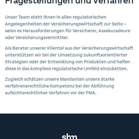
Fragestellungen und Verfahren
Unser Team steht Ihnen in allen regulatorischen
Angelegenheiten der Versicherungswirtschaft zur Seite –
seien es Herausforderungen für Versicherer, Assekuradeure
oder Versicherungsvermittler.
Als Berater unserer Klientel aus der Versicherungswirtschaft
unterstützen wir bei der Umsetzung zukunftsorientierter
Strategien oder der Entwicklung von Produkten und helfen
diese in das komplexe regulatorische Umfeld einzubetten.
Zugleich schätzen unsere Mandanten unsere starke
verfahrensrechtliche Kompetenz bei der Abführung
aufsichtsrechtlicher Verfahren vor der FMA.