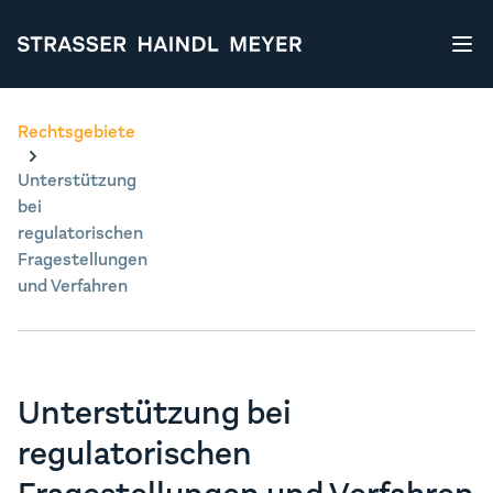
STRASSER HAINDL MEYER
Rechtsgebiete
Unterstützung
bei
regulatorischen
Fragestellungen
und Verfahren
Unterstützung bei
regulatorischen