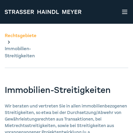
STRASSER HAINDL MEYER
Rechtsgebiete
Immobilien-
Streitigkeiten
Immobilien-Streitigkeiten
Wir beraten und vertreten Sie in allen immobilienbezogenen
Streitigkeiten, so etwa bei der Durchsetzung/Abwehr von
Gewährleistungsrechten aus Transaktionen, bei
Mietrechtsstreitigkeiten, sowie bei Streitigkeiten aus
vorangegangener Projektentwicklung (u.a.