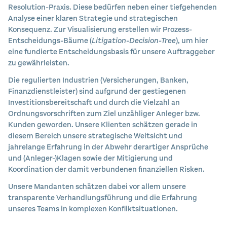
Resolution-Praxis. Diese bedürfen neben einer tiefgehenden
Analyse einer klaren Strategie und strategischen
Konsequenz. Zur Visualisierung erstellen wir Prozess-
Entscheidungs-Bäume (
Litigation-Decision-Tree
), um hier
eine fundierte Entscheidungsbasis für unsere Auftraggeber
zu gewährleisten.
Die regulierten Industrien (Versicherungen, Banken,
Finanzdienstleister) sind aufgrund der gestiegenen
Investitionsbereitschaft und durch die Vielzahl an
Ordnungsvorschriften zum Ziel unzähliger Anleger bzw.
Kunden geworden. Unsere Klienten schätzen gerade in
diesem Bereich unsere strategische Weitsicht und
jahrelange Erfahrung in der Abwehr derartiger Ansprüche
und (Anleger-)Klagen sowie der Mitigierung und
Koordination der damit verbundenen finanziellen Risken.
Unsere Mandanten schätzen dabei vor allem unsere
transparente Verhandlungsführung und die Erfahrung
unseres Teams in komplexen Konfliktsituationen.