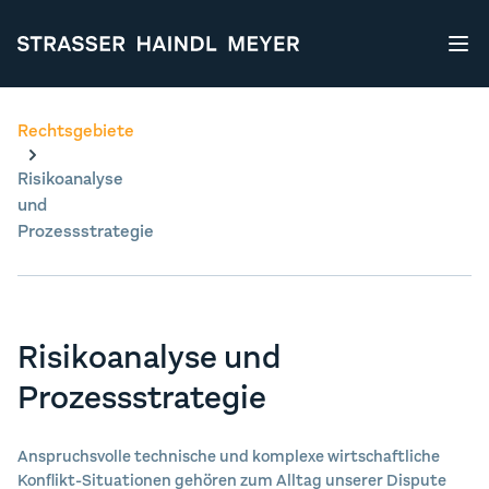
STRASSER HAINDL MEYER
Rechtsgebiete
Risikoanalyse
und
Prozessstrategie
Risikoanalyse und
Prozessstrategie
Anspruchsvolle technische und komplexe wirtschaftliche
Konflikt-Situationen gehören zum Alltag unserer Dispute